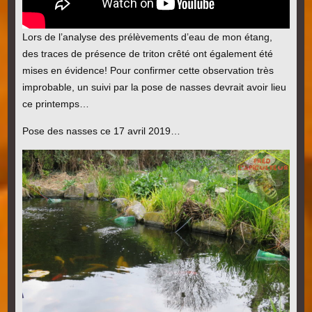
Lors de l’analyse des prélèvements d’eau de mon étang,
des traces de présence de triton crêté ont également été
mises en évidence! Pour confirmer cette observation très
improbable, un suivi par la pose de nasses devrait avoir lieu
ce printemps…
Pose des nasses ce 17 avril 2019…