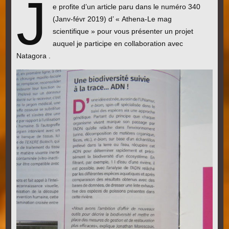
J
e profite d’un article paru dans le numéro 340
(Janv-févr 2019) d’ « Athena-Le mag
scientifique » pour vous présenter un projet
auquel je participe en collaboration avec
Natagora .