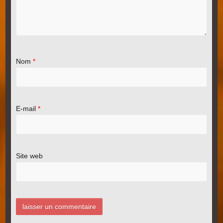
Nom
*
E-mail
*
Site web