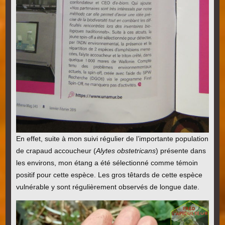
En effet, suite à mon suivi régulier de l’importante population
de crapaud accoucheur (
Alytes obstetricans
) présente dans
les environs, mon étang a été sélectionné comme témoin
positif pour cette espèce. Les gros têtards de cette espèce
vulnérable y sont régulièrement observés de longue date.