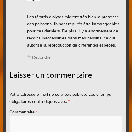
Les têtards d’alytes tolèrent très bien la présence
des poissons, ils sont réputés être immangeables
pour ces derniers. De plus, il y a énormément de
recoins inaccessibles dans mes bassins, ce qui
autorise la reproduction de différentes espèces.
Répondre
Laisser un commentaire
Votre adresse e-mail ne sera pas publiée.
Les champs
obligatoires sont indiqués avec
*
Commentaire
*