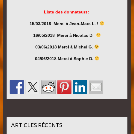
Liste des donnateurs:
15/03/2018 Merci à Jean-Marc L. !
16/05/2018 Merci à Nicolas D.
03/06/2018 Merci à Michel G
.
04/06/2018 Merci à Sophie D.
ARTICLES RÉCENTS