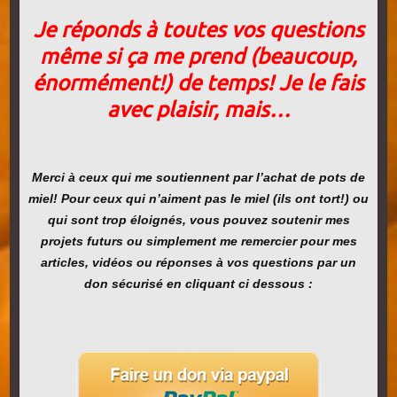
Je réponds à toutes vos questions
même si ça me prend (beaucoup,
énormément!) de temps! Je le fais
avec plaisir, mais…
Merci à ceux qui me soutiennent par l’achat de pots de
miel! Pour ceux qui n’aiment pas le miel (ils ont tort!) ou
qui sont trop éloignés, vous pouvez soutenir mes
projets futurs ou simplement me remercier pour mes
articles, vidéos ou réponses à vos questions par un
don sécurisé en cliquant ci dessous :