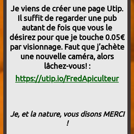
Je viens de créer une page Utip.
Il suffit de regarder une pub
autant de fois que vous le
désirez pour que je touche 0.05€
par visionnage. Faut que j’achète
une nouvelle caméra, alors
lâchez-vous!
:
https://utip.io/FredApiculteur
Je, et la nature, vous disons MERCI
!