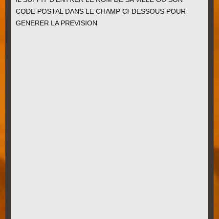
CODE POSTAL DANS LE CHAMP CI-DESSOUS POUR
GENERER LA PREVISION