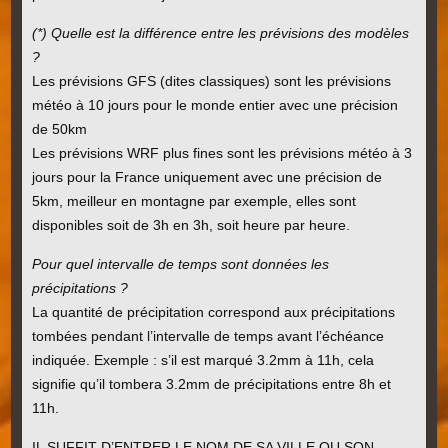
(*) Quelle est la différence entre les prévisions des modèles
?
Les prévisions GFS (dites classiques) sont les prévisions
météo à 10 jours pour le monde entier avec une précision
de 50km
Les prévisions WRF plus fines sont les prévisions météo à 3
jours pour la France uniquement avec une précision de
5km, meilleur en montagne par exemple, elles sont
disponibles soit de 3h en 3h, soit heure par heure.
Pour quel intervalle de temps sont données les
précipitations ?
La quantité de précipitation correspond aux précipitations
tombées pendant l’intervalle de temps avant l’échéance
indiquée. Exemple : s’il est marqué 3.2mm à 11h, cela
signifie qu’il tombera 3.2mm de précipitations entre 8h et
11h.
IL SUFFIT D’ENTRER LE NOM DE SA VILLE OU SON