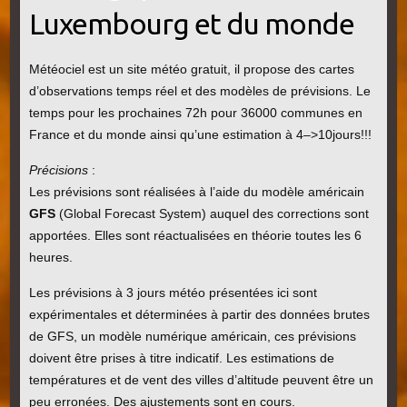
Luxembourg et du monde
Météociel est un site météo gratuit, il propose des cartes
d’observations temps réel et des modèles de prévisions. Le
temps pour les prochaines 72h pour 36000 communes en
France et du monde ainsi qu’une estimation à 4–>10jours!!!
Précisions
:
Les prévisions sont réalisées à l’aide du modèle américain
GFS
(Global Forecast System) auquel des corrections sont
apportées. Elles sont réactualisées en théorie toutes les 6
heures.
Les prévisions à 3 jours météo présentées ici sont
expérimentales et déterminées à partir des données brutes
de GFS, un modèle numérique américain, ces prévisions
doivent être prises à titre indicatif. Les estimations de
températures et de vent des villes d’altitude peuvent être un
peu erronées. Des ajustements sont en cours.