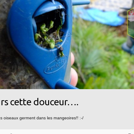
rs cette douceur….
s oiseaux germent dans les mangeoires!! :-/