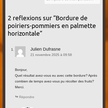
2 reflexions sur “
Bordure de
poiriers-pommiers en palmette
horizontale
”
Julien Dufrasne
21 novembre 2025 à 09:58
Bonjour,
Quel résultat avez-vous eu avec cette bordure? Après
combien de temps avez-vous pu récolter des fruits?
Merci.
Répondre