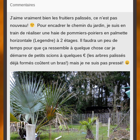
Commentaires
J’aime vraiment bien les fruitiers palissés, ce n’est pas
nouveau!
Pour encadrer le chemin du jardin, je suis en
train de réaliser une haie de pommiers-poiriers en palmette
horizontale (Legendre) à 2 étages. Il faudra un peu de
temps pour que ça ressemble à quelque chose car je
démarre de petits scions à quelques € (les arbres palissés
déjà formés coûtent un bras!) mais je ne suis pas pressé!