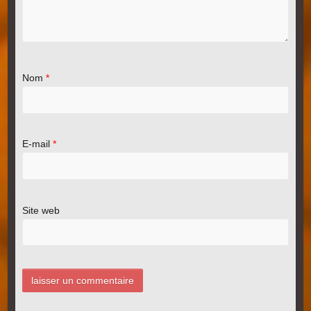
Nom
*
E-mail
*
Site web