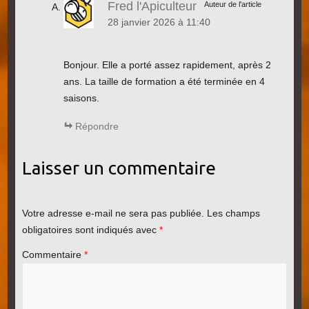
Fred l'Apiculteur
Auteur de l'article
28 janvier 2026 à 11:40
Bonjour. Elle a porté assez rapidement, après 2
ans. La taille de formation a été terminée en 4
saisons.
Répondre
Laisser un commentaire
Votre adresse e-mail ne sera pas publiée.
Les champs
obligatoires sont indiqués avec
*
Commentaire
*