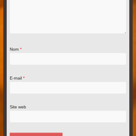
Nom
*
E-mail
*
Site web