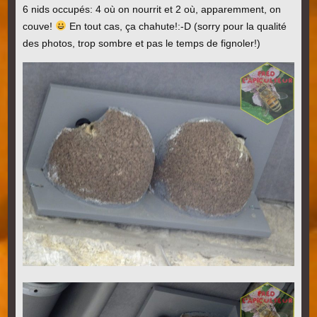
6 nids occupés: 4 où on nourrit et 2 où, apparemment, on
couve!
En tout cas, ça chahute!:-D
(sorry pour la qualité
des photos, trop sombre et pas le temps de fignoler!)