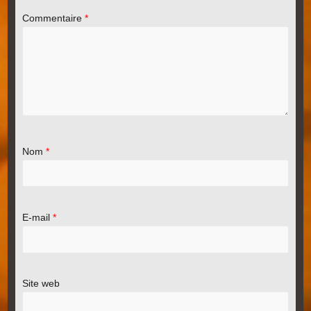
Commentaire
*
Nom
*
E-mail
*
Site web