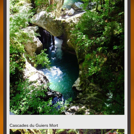
Cascades du Guiers Mort