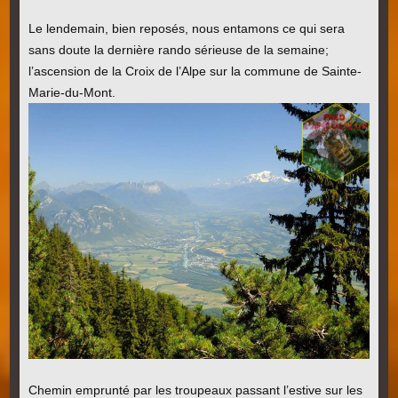
Le lendemain, bien reposés, nous entamons ce qui sera
sans doute la dernière rando sérieuse de la semaine;
l’ascension de la Croix de l’Alpe sur la commune de Sainte-
Marie-du-Mont.
Chemin emprunté par les troupeaux passant l’estive sur les