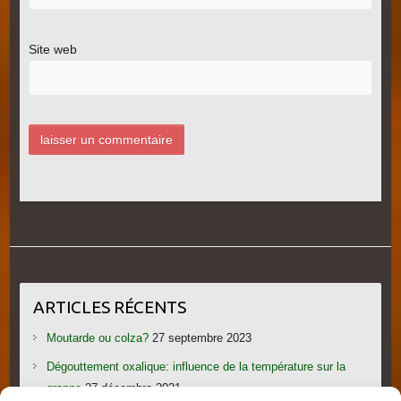
Site web
ARTICLES RÉCENTS
Moutarde ou colza?
27 septembre 2023
Dégouttement oxalique: influence de la température sur la
grappe
27 décembre 2021