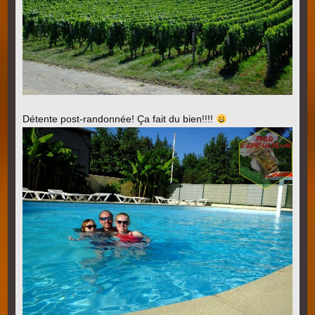
Détente post-randonnée! Ça fait du bien!!!!