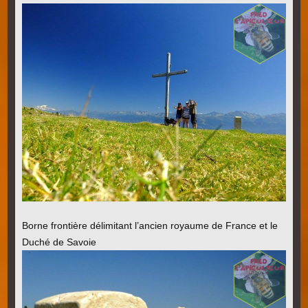
Borne frontière délimitant l’ancien royaume de France et le
Duché de Savoie