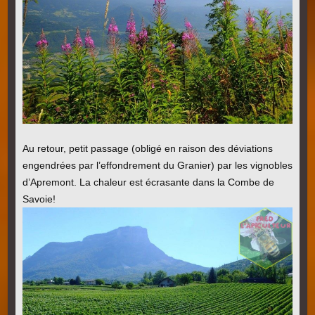
Au retour, petit passage (obligé en raison des déviations
engendrées par l’effondrement du Granier) par les vignobles
d’Apremont. La chaleur est écrasante dans la Combe de
Savoie!