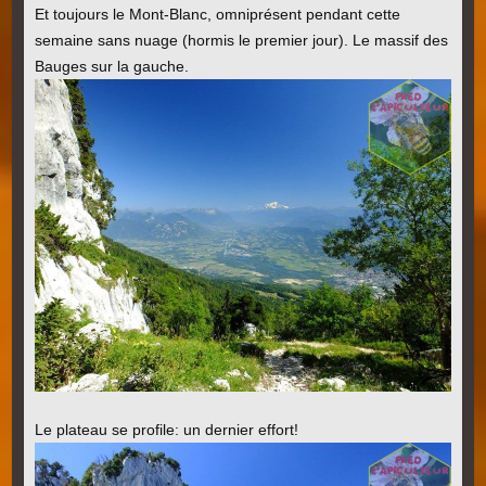
Et toujours le Mont-Blanc, omniprésent pendant cette
semaine sans nuage (hormis le premier jour). Le massif des
Bauges sur la gauche.
Le plateau se profile: un dernier effort!