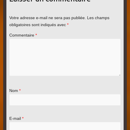
Votre adresse e-mail ne sera pas publiée.
Les champs
obligatoires sont indiqués avec
*
Commentaire
*
Nom
*
E-mail
*