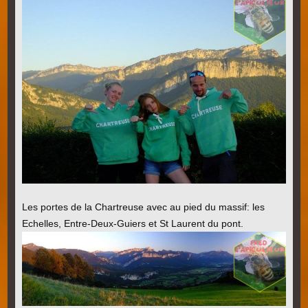
Les portes de la Chartreuse avec au pied du massif: les
Echelles, Entre-Deux-Guiers et St Laurent du pont.