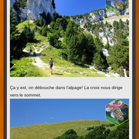
Ça y est, on débouche dans l’alpage! La croix nous dirige
vers le sommet.