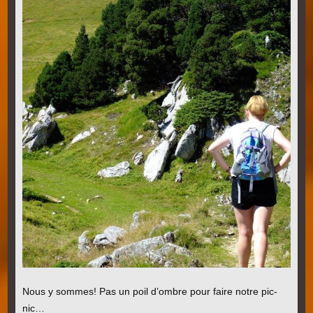
Nous y sommes! Pas un poil d’ombre pour faire notre pic-
nic…