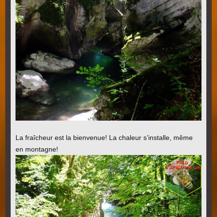
La fraîcheur est la bienvenue! La chaleur s’installe, même
en montagne!