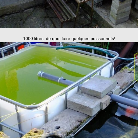
1000 litres, de quoi faire quelques poissonnets!