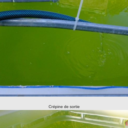
Crépine de sortie