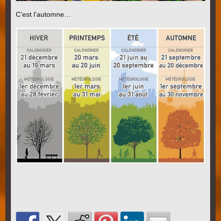
C’est l’automne…