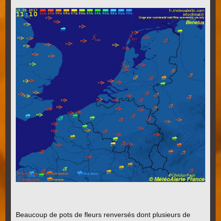
Beaucoup de pots de fleurs renversés dont plusieurs de