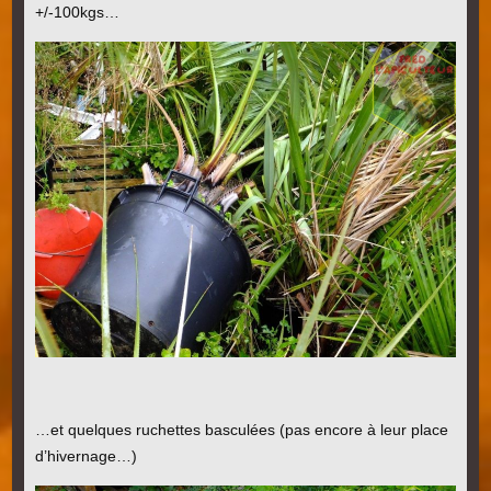
+/-100kgs…
…et quelques ruchettes basculées (pas encore à leur place
d’hivernage…)