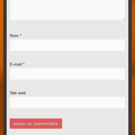
Nom
*
E-mail
*
Site web