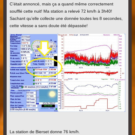
C’était annoncé, mais ça a quand même correctement
soufflé cette nuit! Ma station a relevé 72 km/h à 3h40!
Sachant qu’elle collecte une donnée toutes les 8 secondes,
cette vitesse a sans doute été dépassée!
La station de Bierset donne 76 km/h.