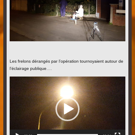
Les frelons dérangés par l’opération tournoyaient autour de
l’éclairage publique….
Lecteur
vidéo