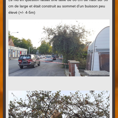
cm de large et était construit au sommet d’un buisson peu
élevé (+/- 4-5m)