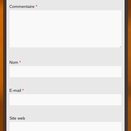
Commentaire
*
Nom
*
E-mail
*
Site web