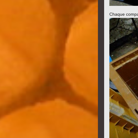
Chaque compar