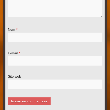
Nom
*
E-mail
*
Site web