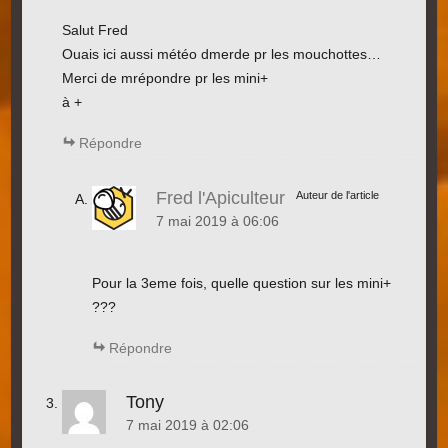
Salut Fred
Ouais ici aussi météo dmerde pr les mouchottes…
Merci de mrépondre pr les mini+
à +
Répondre
Fred l'Apiculteur
Auteur de l'article
7 mai 2019 à 06:06
Pour la 3eme fois, quelle question sur les mini+
???
Répondre
Tony
7 mai 2019 à 02:06