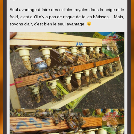
Seul avantage à faire des cellules royales dans la neige et le
froid, c’est qu’il n’y a pas de risque de folles bâtisses… Mais,
soyons clair, c’est bien le seul avantage!