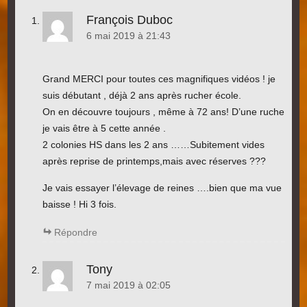
François Duboc
6 mai 2019 à 21:43
Grand MERCI pour toutes ces magnifiques vidéos ! je
suis débutant , déjà 2 ans après rucher école.
On en découvre toujours , même à 72 ans! D’une ruche
je vais être à 5 cette année .
2 colonies HS dans les 2 ans ……Subitement vides
après reprise de printemps,mais avec réserves ???
Je vais essayer l’élevage de reines ….bien que ma vue
baisse ! Hi 3 fois.
Répondre
Tony
7 mai 2019 à 02:05