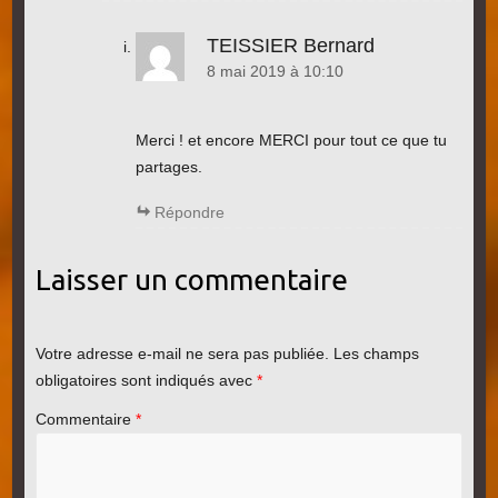
TEISSIER Bernard
8 mai 2019 à 10:10
Merci ! et encore MERCI pour tout ce que tu
partages.
Répondre
Laisser un commentaire
Votre adresse e-mail ne sera pas publiée.
Les champs
obligatoires sont indiqués avec
*
Commentaire
*