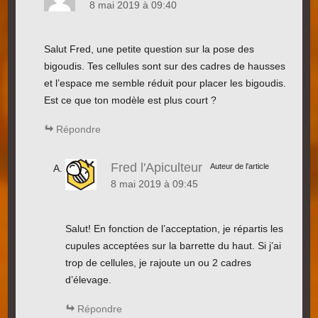
8 mai 2019 à 09:40
Salut Fred, une petite question sur la pose des
bigoudis. Tes cellules sont sur des cadres de hausses
et l’espace me semble réduit pour placer les bigoudis.
Est ce que ton modèle est plus court ?
Répondre
Fred l'Apiculteur
Auteur de l'article
8 mai 2019 à 09:45
Salut! En fonction de l’acceptation, je répartis les
cupules acceptées sur la barrette du haut. Si j’ai
trop de cellules, je rajoute un ou 2 cadres
d’élevage.
Répondre