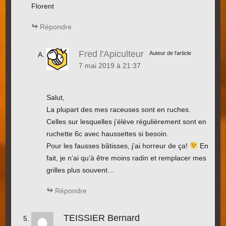
Florent
Répondre
Fred l'Apiculteur
Auteur de l'article
7 mai 2019 à 21:37
Salut,
La plupart des mes raceuses sont en ruches.
Celles sur lesquelles j’élève régulièrement sont en
ruchette 6c avec haussettes si besoin.
Pour les fausses bâtisses, j’ai horreur de ça!
En
fait, je n’ai qu’à être moins radin et remplacer mes
grilles plus souvent…
Répondre
TEISSIER Bernard