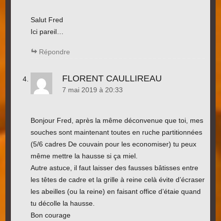
Salut Fred
Ici pareil…
Répondre
FLORENT CAULLIREAU
7 mai 2019 à 20:33
Bonjour Fred, après la même déconvenue que toi, mes
souches sont maintenant toutes en ruche partitionnées
(5/6 cadres De couvain pour les economiser) tu peux
même mettre la hausse si ça miel.
Autre astuce, il faut laisser des fausses bâtisses entre
les têtes de cadre et la grille à reine celà évite d’écraser
les abeilles (ou la reine) en faisant office d’étaie quand
tu décolle la hausse.
Bon courage