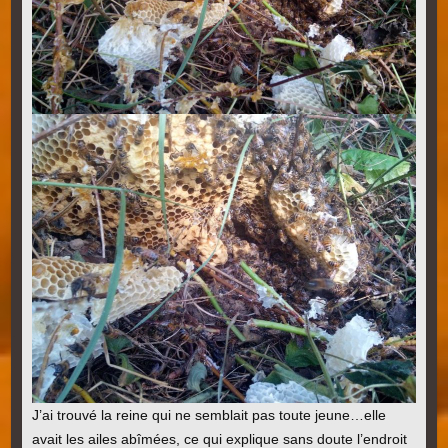
J’ai trouvé la reine qui ne semblait pas toute jeune…elle
avait les ailes abîmées, ce qui explique sans doute l’endroit