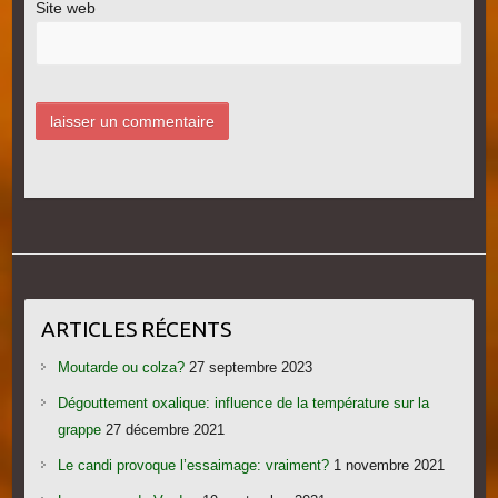
Site web
ARTICLES RÉCENTS
Moutarde ou colza?
27 septembre 2023
Dégouttement oxalique: influence de la température sur la
grappe
27 décembre 2021
Le candi provoque l’essaimage: vraiment?
1 novembre 2021