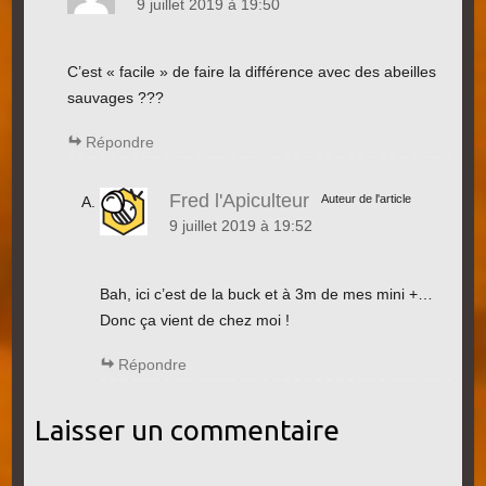
9 juillet 2019 à 19:50
C’est « facile » de faire la différence avec des abeilles
sauvages ???
Répondre
Fred l'Apiculteur
Auteur de l'article
9 juillet 2019 à 19:52
Bah, ici c’est de la buck et à 3m de mes mini +…
Donc ça vient de chez moi !
Répondre
Laisser un commentaire