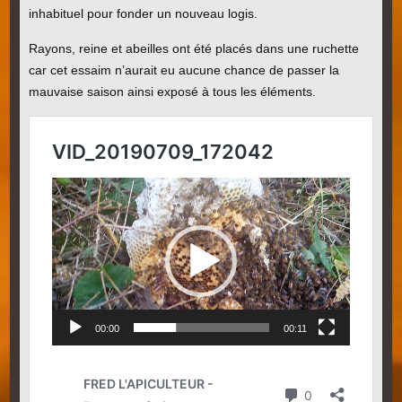
inhabituel pour fonder un nouveau logis.
Rayons, reine et abeilles ont été placés dans une ruchette
car cet essaim n’aurait eu aucune chance de passer la
mauvaise saison ainsi exposé à tous les éléments.