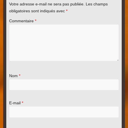
Votre adresse e-mail ne sera pas publiée.
Les champs
obligatoires sont indiqués avec
*
Commentaire
*
Nom
*
E-mail
*