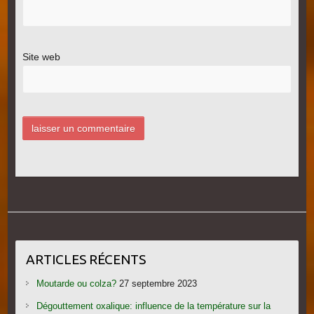
Site web
ARTICLES RÉCENTS
Moutarde ou colza?
27 septembre 2023
Dégouttement oxalique: influence de la température sur la