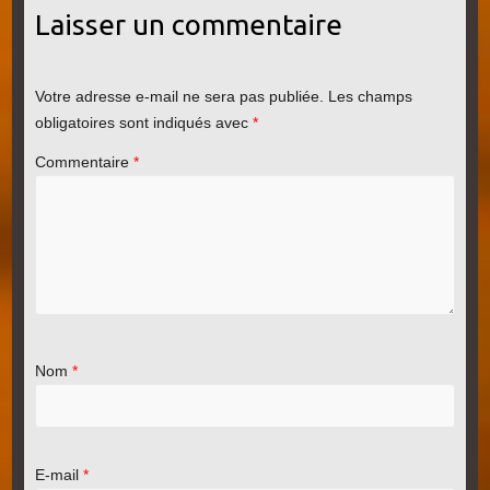
Laisser un commentaire
Votre adresse e-mail ne sera pas publiée.
Les champs
obligatoires sont indiqués avec
*
Commentaire
*
Nom
*
E-mail
*