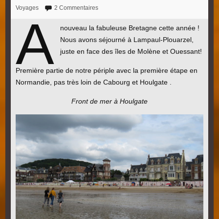
Voyages
2 Commentaires
A
nouveau la fabuleuse Bretagne cette année !
Nous avons séjourné à Lampaul-Plouarzel,
juste en face des îles de Molène et Ouessant!
Première partie de notre périple avec la première étape en
Normandie, pas très loin de Cabourg et Houlgate .
Front de mer à Houlgate