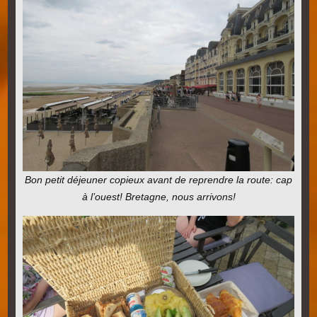
Bon petit déjeuner copieux avant de reprendre la route: cap
à l’ouest! Bretagne, nous arrivons!