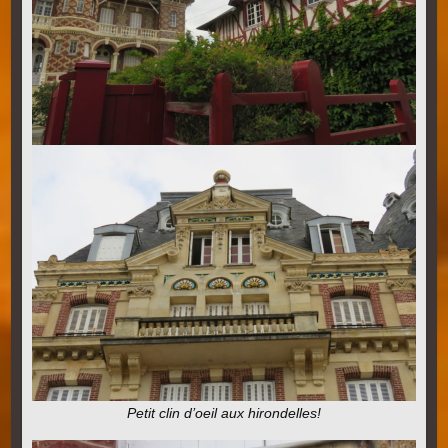
Petit clin d’oeil aux hirondelles!