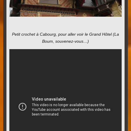
Petit crochet à Cabourg, pour aller voir le Grand Hôtel (La
Boum, souvenez-vous…)