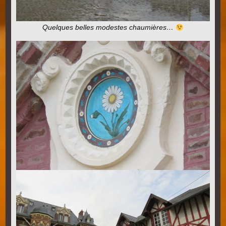
Quelques belles modestes chaumières…