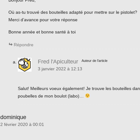
Où as-tu trouvé des bouteilles adapté pour mettre sur le pistolet?
Merci d’avance pour votre réponse
Bonne année et bonne santé à toi
Répondre
Fred l'Apiculteur
Auteur de l'article
3 janvier 2022 à 12:13
Salut! Meilleurs voeux également! Je trouve les bouteilles dan
poubelles de mon boulot (labo)…
dominique
2 février 2020 à 00:01