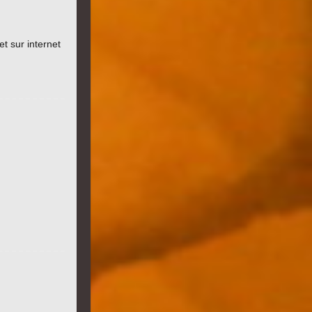
et sur internet