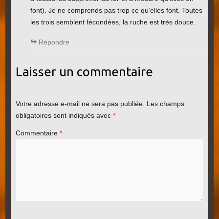
font). Je ne comprends pas trop ce qu’elles font. Toutes
les trois semblent fécondées, la ruche est très douce.
Répondre
Laisser un commentaire
Votre adresse e-mail ne sera pas publiée.
Les champs
obligatoires sont indiqués avec
*
Commentaire
*