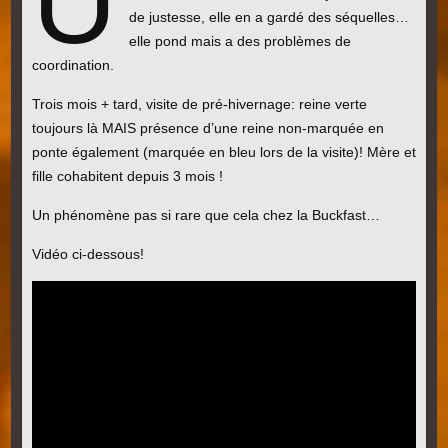
U
de justesse, elle en a gardé des séquelles…
elle pond mais a des problèmes de
coordination.
Trois mois + tard, visite de pré-hivernage: reine verte
toujours là MAIS présence d’une reine non-marquée en
ponte également (marquée en bleu lors de la visite)! Mère et
fille cohabitent depuis 3 mois !
Un phénomène pas si rare que cela chez la Buckfast…
Vidéo ci-dessous!