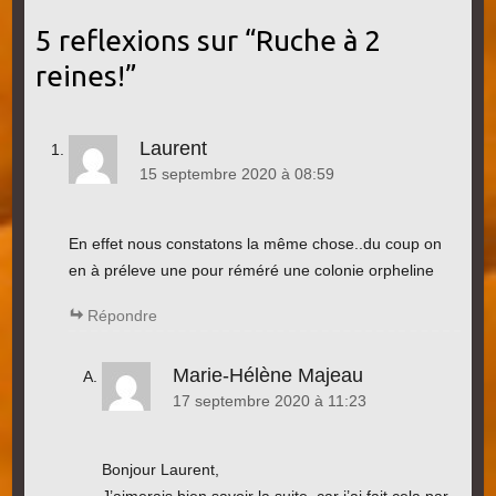
5 reflexions sur “
Ruche à 2
reines!
”
Laurent
15 septembre 2020 à 08:59
En effet nous constatons la même chose..du coup on
en à préleve une pour réméré une colonie orpheline
Répondre
Marie-Hélène Majeau
17 septembre 2020 à 11:23
Bonjour Laurent,