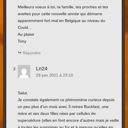
Meilleurs voeux à toi, ta famille, tes proches et tes
avettes pour cette nouvelle année qui démarre
apparemment fort mal en Belgique au niveau du
Covid…
Au plaisir
Tony
Répondre
Ln24
29 juin 2021 à 23:10
Salut,
Je constate également ce phénomène curieux depuis
un peu plus d’un mois avec 3 reines Buckfast, une
mère et ses deux filles nées par cellules de
supersédure (elles en font encore d’autres mais je veille
à toutes les supprimer au fur et à mesure qu’elles en