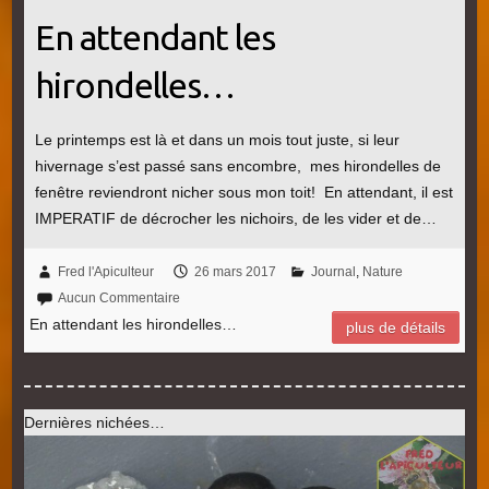
En attendant les
hirondelles…
Le printemps est là et dans un mois tout juste, si leur
hivernage s’est passé sans encombre, mes hirondelles de
fenêtre reviendront nicher sous mon toit! En attendant, il est
IMPERATIF de décrocher les nichoirs, de les vider et de…
Fred l'Apiculteur
26 mars 2017
Journal
,
Nature
Aucun Commentaire
En attendant les hirondelles…
plus de détails
Dernières nichées…