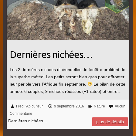
Dernières nichées…
Les 2 dernières nichées d’hirondelles de fenêtre profitent de
la superbe météo! Les petits seront bien gras pour affronter
leur périple vers l’Afrique fin septembre.
Le bilan de cette
année: 6 couples, 9 nichées réussies (+1 ratée) et entre…
Fred l'Apiculteur
9 septembre 2016
Nature
Aucun
Commentaire
Dernières nichées…
plus de détails