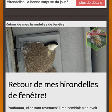
Hirondelles: la bonne surprise du jour !
plus de détails
Retour de mes hirondelles de fenêtre!
Retour de mes hirondelles
de fenêtre!
Youhouuu, elles sont revenues! Il me semblait bien avoir