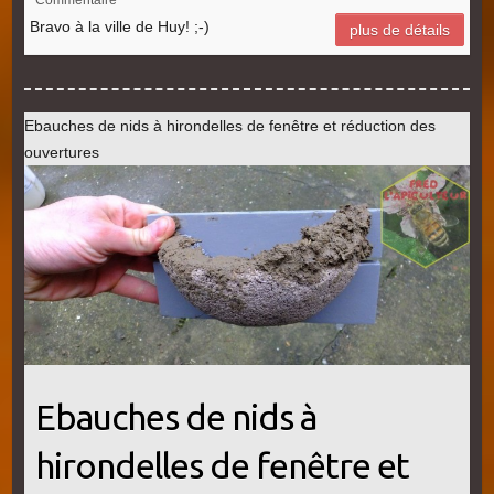
Bravo à la ville de Huy! ;-)
plus de détails
Ebauches de nids à hirondelles de fenêtre et réduction des
ouvertures
Ebauches de nids à
hirondelles de fenêtre et