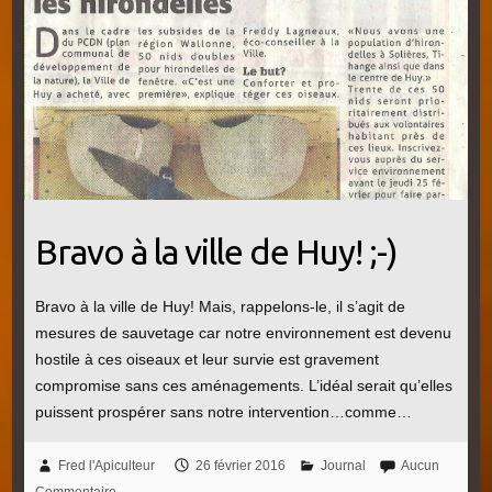
Bravo à la ville de Huy! ;-)
Bravo à la ville de Huy! Mais, rappelons-le, il s’agit de
mesures de sauvetage car notre environnement est devenu
hostile à ces oiseaux et leur survie est gravement
compromise sans ces aménagements. L’idéal serait qu’elles
puissent prospérer sans notre intervention…comme…
Fred l'Apiculteur
26 février 2016
Journal
Aucun
Commentaire