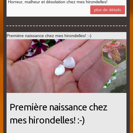
Horreur, malheur et désolation chez mes hirondelles!
plus de détails
Première naissance chez mes hirondelles! :-)
Première naissance chez
mes hirondelles! :-)