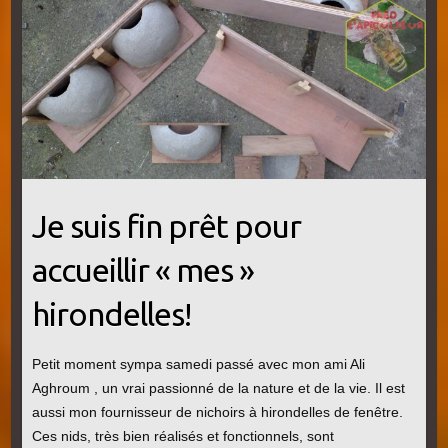
Je suis fin prêt pour
accueillir « mes »
hirondelles!
Petit moment sympa samedi passé avec mon ami Ali
Aghroum , un vrai passionné de la nature et de la vie. Il est
aussi mon fournisseur de nichoirs à hirondelles de fenêtre.
Ces nids, très bien réalisés et fonctionnels, sont