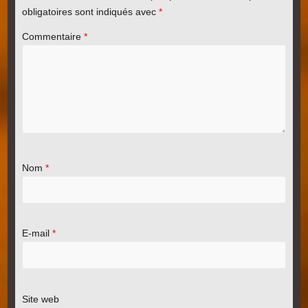
obligatoires sont indiqués avec
*
Commentaire
*
Nom
*
E-mail
*
Site web