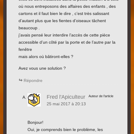
où nous entreposons des affaires des enfants , des
cartons et il faut bien le dire , c’est très salissant
d’autant plus que les fientes d’oiseaux tâchent
beaucoup .
j’avais pensé leur interdire l’accès de cette pièce
accessible d’un côté par la porte et de l’autre par la
fenêtre
mais alors où bâtiront-elles ?
Avez vous une solution ?
Répondre
Fred l'Apiculteur
Auteur de l'article
25 mai 2017 à 20:13
Bonjour!
Oui, je comprends bien le problème, les