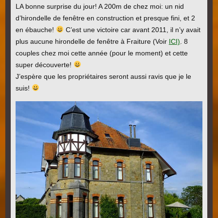
LA bonne surprise du jour! A 200m de chez moi: un nid
d’hirondelle de fenêtre en construction et presque fini, et 2
en ébauche!
C’est une victoire car avant 2011, il n’y avait
plus aucune hirondelle de fenêtre à Fraiture (Voir
ICI)
. 8
couples chez moi cette année (pour le moment) et cette
super découverte!
J’espère que les propriétaires seront aussi ravis que je le
suis!