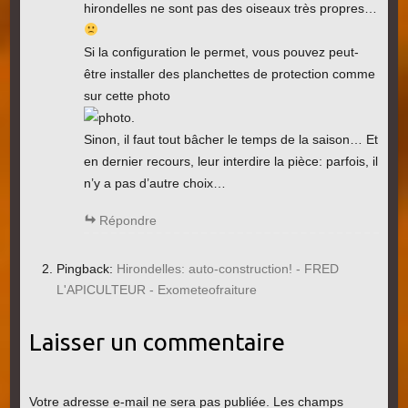
hirondelles ne sont pas des oiseaux très propres…
Si la configuration le permet, vous pouvez peut-
être installer des planchettes de protection comme
sur cette photo
.
Sinon, il faut tout bâcher le temps de la saison… Et
en dernier recours, leur interdire la pièce: parfois, il
n’y a pas d’autre choix…
Répondre
Pingback:
Hirondelles: auto-construction! - FRED
L'APICULTEUR - Exometeofraiture
Laisser un commentaire
Votre adresse e-mail ne sera pas publiée.
Les champs