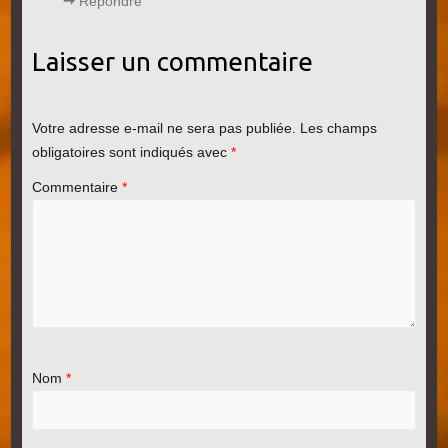
Répondre
Laisser un commentaire
Votre adresse e-mail ne sera pas publiée.
Les champs
obligatoires sont indiqués avec
*
Commentaire
*
Nom
*