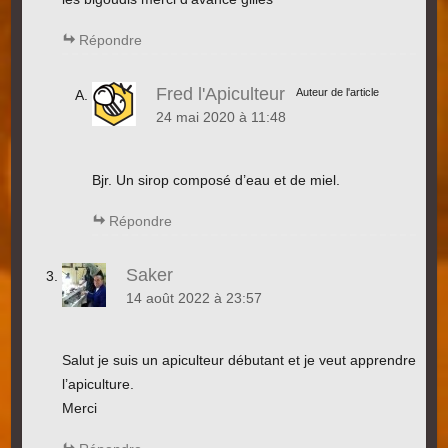
Répondre
Fred l'Apiculteur
Auteur de l'article
24 mai 2020 à 11:48
Bjr. Un sirop composé d’eau et de miel.
Répondre
Saker
14 août 2022 à 23:57
Salut je suis un apiculteur débutant et je veut apprendre
l’apiculture.
Merci