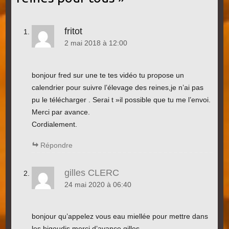
fritot
2 mai 2018 à 12:00
bonjour fred sur une te tes vidéo tu propose un
calendrier pour suivre l’élevage des reines,je n’ai pas
pu le télécharger . Serai t »il possible que tu me l’envoi.
Merci par avance.
Cordialement.
Répondre
gilles CLERC
24 mai 2020 à 06:40
bonjour qu’appelez vous eau miellée pour mettre dans
les bigoudis merci d’avance gilles