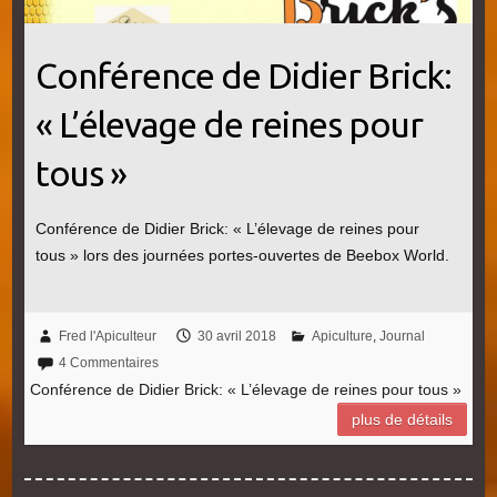
Conférence de Didier Brick:
« L’élevage de reines pour
tous »
Conférence de Didier Brick: « L’élevage de reines pour
tous » lors des journées portes-ouvertes de Beebox World.
Fred l'Apiculteur
30 avril 2018
Apiculture
,
Journal
4 Commentaires
Conférence de Didier Brick: « L’élevage de reines pour tous »
plus de détails