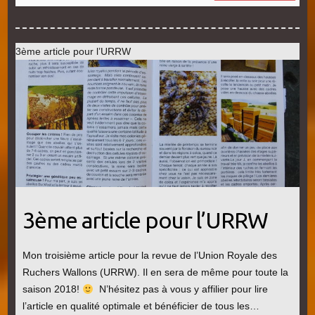
3ème article pour l’URRW
3ème article pour l’URRW
Mon troisième article pour la revue de l’Union Royale des
Ruchers Wallons (URRW). Il en sera de même pour toute la
saison 2018!
N’hésitez pas à vous y affilier pour lire
l’article en qualité optimale et bénéficier de tous les…