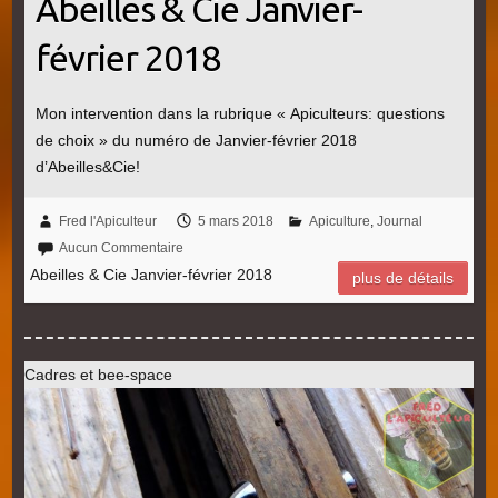
Abeilles & Cie Janvier-
février 2018
Mon intervention dans la rubrique « Apiculteurs: questions
de choix » du numéro de Janvier-février 2018
d’Abeilles&Cie!
Fred l'Apiculteur
5 mars 2018
Apiculture
,
Journal
Aucun Commentaire
Abeilles & Cie Janvier-février 2018
plus de détails
Cadres et bee-space