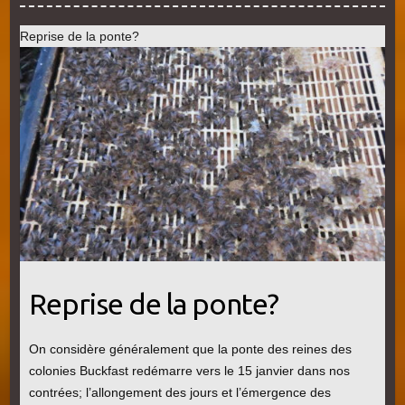
Reprise de la ponte?
Reprise de la ponte?
On considère généralement que la ponte des reines des
colonies Buckfast redémarre vers le 15 janvier dans nos
contrées; l’allongement des jours et l’émergence des