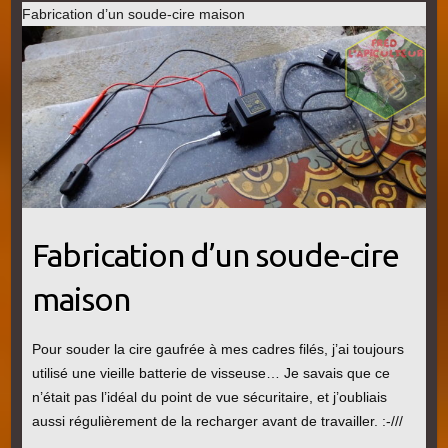
Fabrication d’un soude-cire maison
Fabrication d’un soude-cire
maison
Pour souder la cire gaufrée à mes cadres filés, j’ai toujours
utilisé une vieille batterie de visseuse… Je savais que ce
n’était pas l’idéal du point de vue sécuritaire, et j’oubliais
aussi régulièrement de la recharger avant de travailler. :-///
…