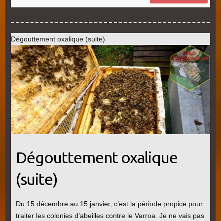
Dégouttement oxalique (suite)
Dégouttement oxalique
(suite)
Du 15 décembre au 15 janvier, c’est la période propice pour
traiter les colonies d’abeilles contre le Varroa. Je ne vais pas