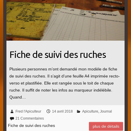
Fiche de suivi des ruches
Plusieurs personnes m’ont demandé mon modèle de fiche
de suivi des ruches. Il s’agit d’une feuille A4 imprimée recto-
verso et plastifiée. Elle est rangée sous le toit de chaque
ruche. Il suffit de noter les infos au marqueur indélébile.
Quand…
Fred l'Apiculteur
14 avril 2018
Apiculture
,
Journal
21 Commentaires
Fiche de suivi des ruches
plus de détails