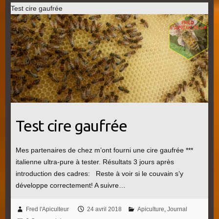
Test cire gaufrée
Test cire gaufrée
Mes partenaires de chez m’ont fourni une cire gaufrée ***
italienne ultra-pure à tester. Résultats 3 jours après
introduction des cadres: Reste à voir si le couvain s’y
développe correctement! A suivre…
Fred l'Apiculteur
24 avril 2018
Apiculture
,
Journal