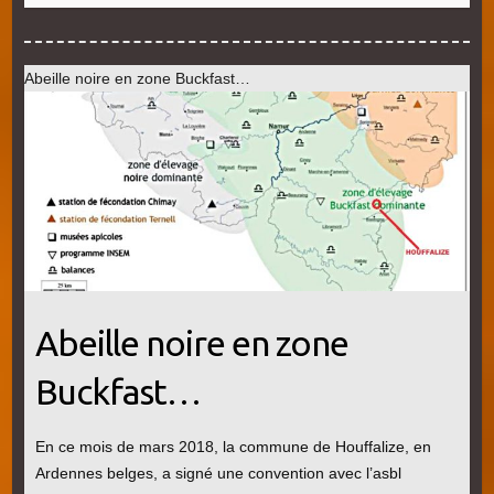
Abeille noire en zone Buckfast…
Abeille noire en zone
Buckfast…
En ce mois de mars 2018, la commune de Houffalize, en
Ardennes belges, a signé une convention avec l’asbl