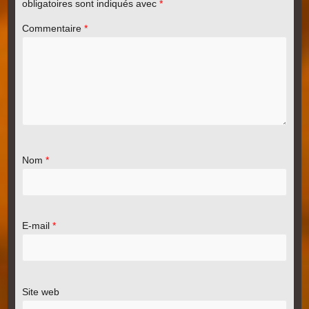
obligatoires sont indiqués avec
*
Commentaire
*
Nom
*
E-mail
*
Site web