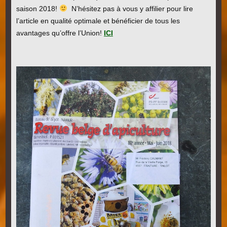
saison 2018!
N’hésitez pas à vous y affilier pour lire
l’article en qualité optimale et bénéficier de tous les
avantages qu’offre l’Union!
ICI