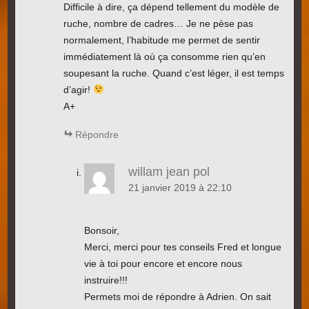
Difficile à dire, ça dépend tellement du modèle de
ruche, nombre de cadres… Je ne pèse pas
normalement, l’habitude me permet de sentir
immédiatement là où ça consomme rien qu’en
soupesant la ruche. Quand c’est léger, il est temps
d’agir!
A+
Répondre
willam jean pol
21 janvier 2019 à 22:10
Bonsoir,
Merci, merci pour tes conseils Fred et longue
vie à toi pour encore et encore nous
instruire!!!
Permets moi de répondre à Adrien. On sait