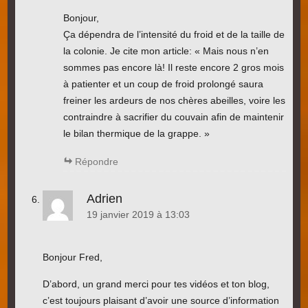
Bonjour,
Ça dépendra de l’intensité du froid et de la taille de
la colonie. Je cite mon article: « Mais nous n’en
sommes pas encore là! Il reste encore 2 gros mois
à patienter et un coup de froid prolongé saura
freiner les ardeurs de nos chères abeilles, voire les
contraindre à sacrifier du couvain afin de maintenir
le bilan thermique de la grappe. »
Répondre
Adrien
19 janvier 2019 à 13:03
Bonjour Fred,
D’abord, un grand merci pour tes vidéos et ton blog,
c’est toujours plaisant d’avoir une source d’information