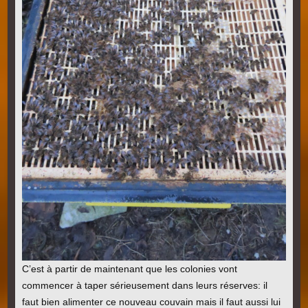
C’est à partir de maintenant que les colonies vont
commencer à taper sérieusement dans leurs réserves: il
faut bien alimenter ce nouveau couvain mais il faut aussi lui