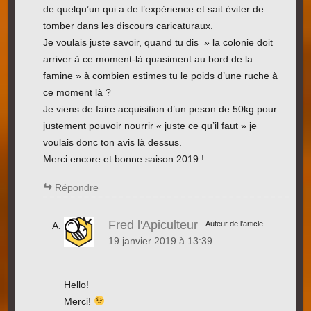
de quelqu’un qui a de l’expérience et sait éviter de
tomber dans les discours caricaturaux.
Je voulais juste savoir, quand tu dis » la colonie doit
arriver à ce moment-là quasiment au bord de la
famine » à combien estimes tu le poids d’une ruche à
ce moment là ?
Je viens de faire acquisition d’un peson de 50kg pour
justement pouvoir nourrir « juste ce qu’il faut » je
voulais donc ton avis là dessus.
Merci encore et bonne saison 2019 !
Répondre
Fred l'Apiculteur
Auteur de l'article
19 janvier 2019 à 13:39
Hello!
Merci!