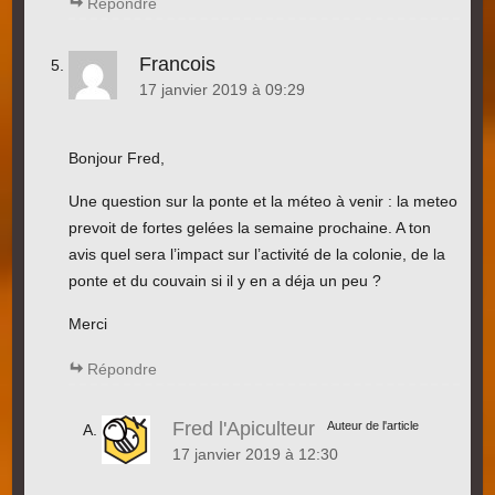
Répondre
Francois
17 janvier 2019 à 09:29
Bonjour Fred,
Une question sur la ponte et la méteo à venir : la meteo
prevoit de fortes gelées la semaine prochaine. A ton
avis quel sera l’impact sur l’activité de la colonie, de la
ponte et du couvain si il y en a déja un peu ?
Merci
Répondre
Fred l'Apiculteur
Auteur de l'article
17 janvier 2019 à 12:30