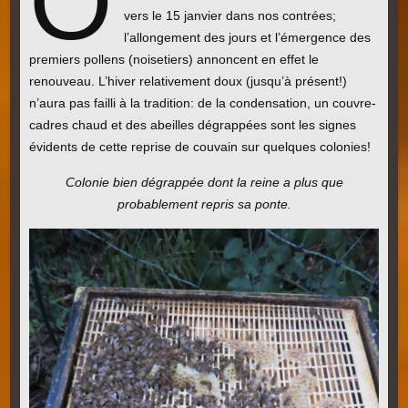
O
vers le 15 janvier dans nos contrées;
l’allongement des jours et l’émergence des
premiers pollens (noisetiers) annoncent en effet le
renouveau. L’hiver relativement doux (jusqu’à présent!)
n’aura pas failli à la tradition: de la condensation, un couvre-
cadres chaud et des abeilles dégrappées sont les signes
évidents de cette reprise de couvain sur quelques colonies!
Colonie bien dégrappée dont la reine a plus que
probablement repris sa ponte.