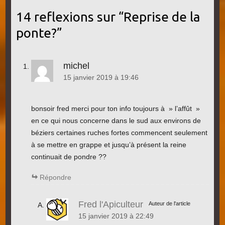
14 reflexions sur “
Reprise de la
ponte?
”
michel
15 janvier 2019 à 19:46
bonsoir fred merci pour ton info toujours à » l’affût »
en ce qui nous concerne dans le sud aux environs de
béziers certaines ruches fortes commencent seulement
à se mettre en grappe et jusqu’à présent la reine
continuait de pondre ??
Répondre
Fred l'Apiculteur
Auteur de l'article
15 janvier 2019 à 22:49