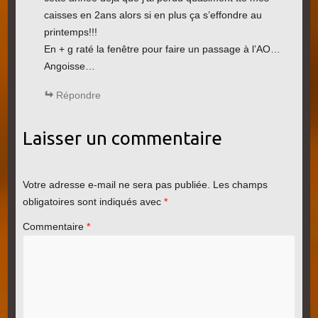
caisses en 2ans alors si en plus ça s’effondre au
printemps!!!
En + g raté la fenêtre pour faire un passage à l’AO…
Angoisse…
Répondre
Laisser un commentaire
Votre adresse e-mail ne sera pas publiée.
Les champs
obligatoires sont indiqués avec
*
Commentaire
*