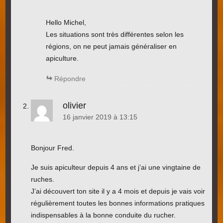
Hello Michel,
Les situations sont très différentes selon les
régions, on ne peut jamais généraliser en
apiculture.
Répondre
olivier
16 janvier 2019 à 13:15
Bonjour Fred.
Je suis apiculteur depuis 4 ans et j’ai une vingtaine de
ruches.
J’ai découvert ton site il y a 4 mois et depuis je vais voir
régulièrement toutes les bonnes informations pratiques
indispensables à la bonne conduite du rucher.