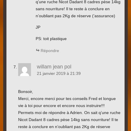
q’une ruche Nicot Dadant 8 cadres pèse 14kg
sans nourriture! Il te reste à conclure en
n’oubliant pas 2Kg de réserve (‘assurance)
JP
PS: toit plastique
Répondre
willam jean pol
21 janvier 2019 à 21:39
Bonsoir,
Merci, encore merci pour tes conseils Fred et longue
vie à toi pour encore et encore nous instruire!!!
Permets moi de répondre à Adrien. On sait q’une ruche
Nicot Dadant 8 cadres pèse 14kg sans nourriture! Il te
reste à conclure en n’oubliant pas 2Kg de réserve