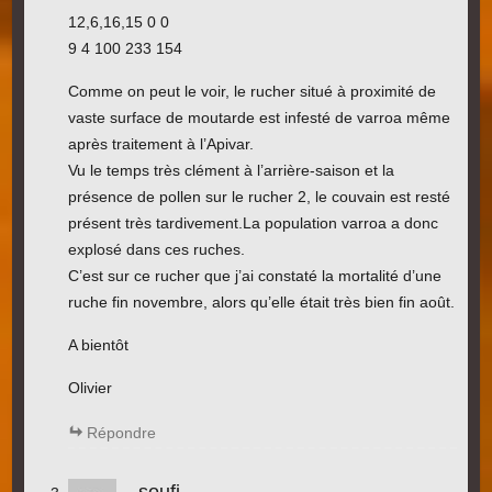
12,6,16,15 0 0
9 4 100 233 154
Comme on peut le voir, le rucher situé à proximité de
vaste surface de moutarde est infesté de varroa même
après traitement à l’Apivar.
Vu le temps très clément à l’arrière-saison et la
présence de pollen sur le rucher 2, le couvain est resté
présent très tardivement.La population varroa a donc
explosé dans ces ruches.
C’est sur ce rucher que j’ai constaté la mortalité d’une
ruche fin novembre, alors qu’elle était très bien fin août.
A bientôt
Olivier
Répondre