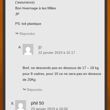
(‘assurance)
Bon hivernage à tes fifilles
JP
PS: toit plastique
Répondre
jp
22 janvier 2019 à 15:17
Bref, ne descends pas en dessous de 17 – 18 kg
pour 8 cadres, pour 10 ce ne sera pas en dessous
de 20Kg
Répondre
phil 50
23 janvier 2019 à 18:06