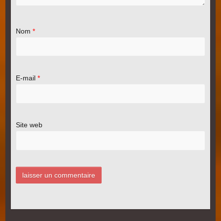
Nom
*
E-mail
*
Site web